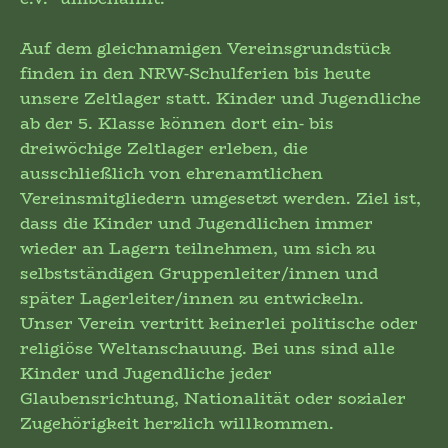
Auf dem gleichnamigen Vereinsgrundstück
finden in den NRW-Schulferien bis heute
unsere Zeltlager statt. Kinder und Jugendliche
ab der 5. Klasse können dort ein- bis
dreiwöchige Zeltlager erleben, die
ausschließlich von ehrenamtlichen
Vereinsmitgliedern umgesetzt werden. Ziel ist,
dass die Kinder und Jugendlichen immer
wieder an Lagern teilnehmen, um sich zu
selbstständigen Gruppenleiter/innen und
später Lagerleiter/innen zu entwickeln.
Unser Verein vertritt keinerlei politische oder
religiöse Weltanschauung. Bei uns sind alle
Kinder und Jugendliche jeder
Glaubensrichtung, Nationalität oder sozialer
Zugehörigkeit herzlich willkommen.