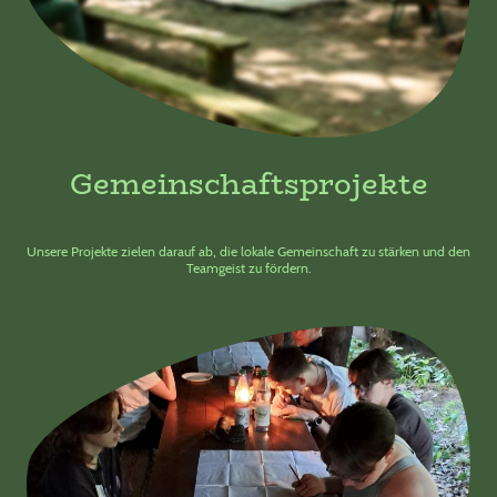
Gemeinschaftsprojekte
Unsere Projekte zielen darauf ab, die lokale Gemeinschaft zu stärken und den
Teamgeist zu fördern.