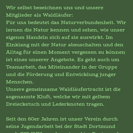
Wir selbst bezeichnen uns und unsere
Mitglieder als Waldläufer:
Für uns bedeutet das Naturverbundenheit. Wir
lernen die Natur kennen und sehen, wie unser
eigenes Handeln sich auf sie auswirkt. Im
Einklang mit der Natur abzuschalten und den
Alltag für einen Moment vergessen zu können
ist eines unserer Angebote. Es geht auch um
Teamarbeit, das Miteinander in der Gruppe
und die Förderung und Entwicklung junger
Menschen.
Unsere gemeinsame Waldläufertracht ist die
sogenannte Kluft, welche wir mit gelbem
Dreieckstuch und Lederknoten tragen.
Seit den 60er Jahren ist unser Verein durch
seine Jugendarbeit bei der Stadt Dortmund