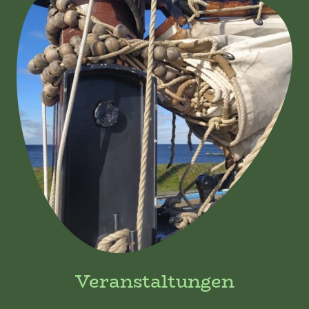
Veranstaltungen