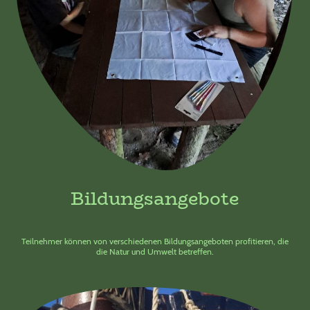
Bildungsangebote
Teilnehmer können von verschiedenen Bildungsangeboten profitieren, die
die Natur und Umwelt betreffen.