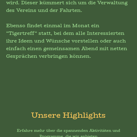
wird. Dieser kümmert sich um die Verwaltung
des Vereins und der Fahrten.
Ebenso findet einmal im Monat ein
“Tigertreff“ statt, bei dem alle Interessierten
ihre Ideen und Wünsche vorstellen oder auch
einfach einen gemeinsamen Abend mit netten
Gesprächen verbringen können.
Unsere Highlights
Erfahre mehr über die spannenden Aktivitäten und
Programme, die wir anbieten