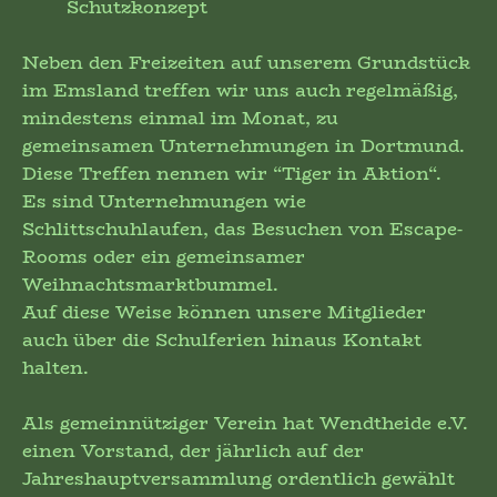
Schutzkonzept
Neben den Freizeiten auf unserem Grundstück
im Emsland treffen wir uns auch regelmäßig,
mindestens einmal im Monat, zu
gemeinsamen Unternehmungen in Dortmund.
Diese Treffen nennen wir “Tiger in Aktion“.
Es sind Unternehmungen wie
Schlittschuhlaufen, das Besuchen von Escape-
Rooms oder ein gemeinsamer
Weihnachtsmarktbummel.
Auf diese Weise können unsere Mitglieder
auch über die Schulferien hinaus Kontakt
halten.
Als gemeinnütziger Verein hat Wendtheide e.V.
einen Vorstand, der jährlich auf der
Jahreshauptversammlung ordentlich gewählt