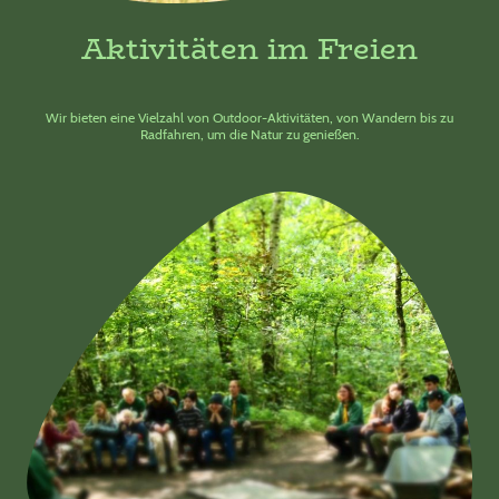
Aktivitäten im Freien
Wir bieten eine Vielzahl von Outdoor-Aktivitäten, von Wandern bis zu
Radfahren, um die Natur zu genießen.