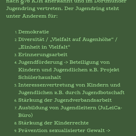
nach §78 KJH anerkannt und im Dortmunder
Jugendring vertreten. Der Jugendring steht
unter Anderem für:
Demokratie
Diversität / „Vielfalt auf Augenhöhe“ /
„Einheit in Vielfalt“
Erinnerungsarbeit
Jugendförderung -> Beteiligung von
Kindern und Jugendlichen z.B. Projekt
Schülerhaushalt
Interessenvertretung von Kindern und
Jugendlichen z.B. durch Jugendbotschaft
Stärkung der Jugendverbandsarbeit
Ausbildung von Jugendleitern (JuLeiCa-
Büro)
Stärkung der Kinderrechte
Prävention sexualisierter Gewalt ->