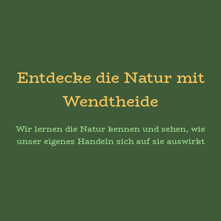
Entdecke die Natur mit
Wendtheide
Wir lernen die Natur kennen und sehen, wie
unser eigenes Handeln sich auf sie auswirkt