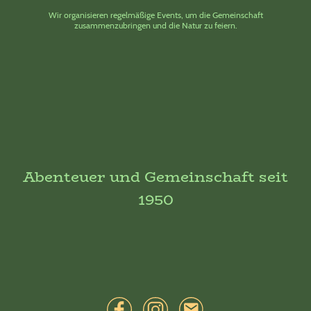
Wir organisieren regelmäßige Events, um die Gemeinschaft
zusammenzubringen und die Natur zu feiern.
Abenteuer und Gemeinschaft seit
1950